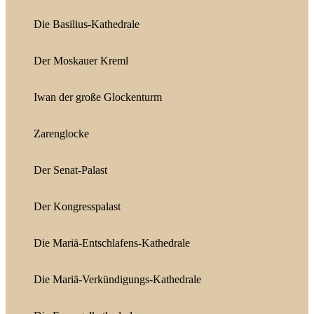
Die Basilius-Kathedrale
Der Moskauer Kreml
Iwan der große Glockenturm
Zarenglocke
Der Senat-Palast
Der Kongresspalast
Die Mariä-Entschlafens-Kathedrale
Die Mariä-Verkündigungs-Kathedrale