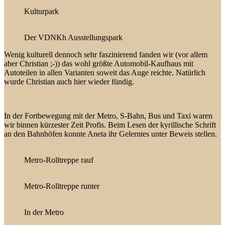
Kulturpark
Der VDNKh Ausstellungspark
Wenig kulturell dennoch sehr faszinierend fanden wir (vor allem
aber Christian ;-)) das wohl größte Automobil-Kaufhaus mit
Autoteilen in allen Varianten soweit das Auge reichte. Natürlich
wurde Christian auch hier wieder fündig.
In der Fortbewegung mit der Metro, S-Bahn, Bus und Taxi waren
wir binnen kürzester Zeit Profis. Beim Lesen der kyrillische Schrift
an den Bahnhöfen konnte Aneta ihr Gelerntes unter Beweis stellen.
Metro-Rolltreppe rauf
Metro-Rolltreppe runter
In der Metro