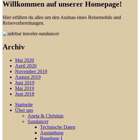
Willkommen auf unserer Homepage!
Hier erfährst du alles um den Ausbau eines Reisemobils und
Reisevorbereitungen.
Archiv
Mai 2020
April 2020
November 2019
August 2019
Juni 2019
Mai 2019
Juni 2018
Startseite
Über uns
Aneta & Christian
Sundancer
Technische Daten
Ausstattung
Bauphase I