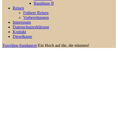
Bauphase II
Reisen
Frühere Reisen
Vorbereitungen
Impressum
Datenschutzerklärung
Kontakt
Dieselkasse
Traveling-Sundancer
Ein Hoch auf die, die träumen!