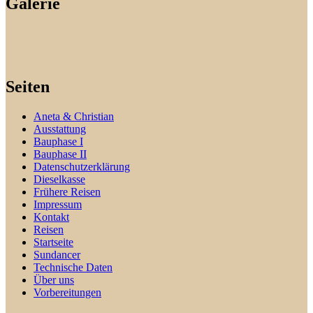
Galerie
Seiten
Aneta & Christian
Ausstattung
Bauphase I
Bauphase II
Datenschutzerklärung
Dieselkasse
Frühere Reisen
Impressum
Kontakt
Reisen
Startseite
Sundancer
Technische Daten
Über uns
Vorbereitungen