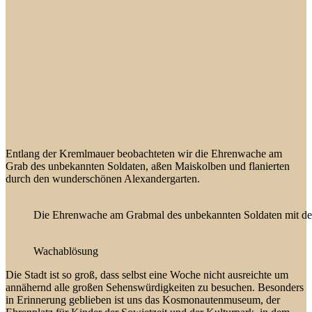
Entlang der Kremlmauer beobachteten wir die Ehrenwache am
Grab des unbekannten Soldaten, aßen Maiskolben und flanierten
durch den wunderschönen Alexandergarten.
Die Ehrenwache am Grabmal des unbekannten Soldaten mit d
Wachablösung
Die Stadt ist so groß, dass selbst eine Woche nicht ausreichte um
annähernd alle großen Sehenswürdigkeiten zu besuchen. Besonders
in Erinnerung geblieben ist uns das Kosmonautenmuseum, der