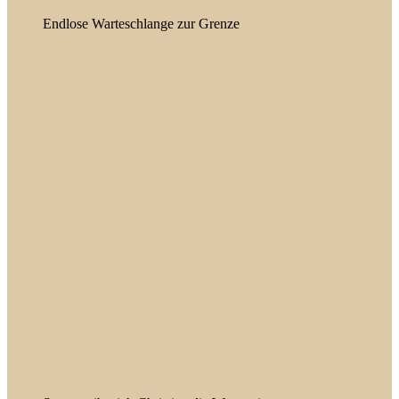
Endlose Warteschlange zur Grenze