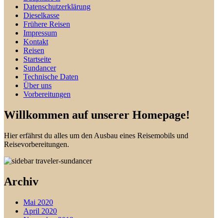
Datenschutzerklärung
Dieselkasse
Frühere Reisen
Impressum
Kontakt
Reisen
Startseite
Sundancer
Technische Daten
Über uns
Vorbereitungen
Willkommen auf unserer Homepage!
Hier erfährst du alles um den Ausbau eines Reisemobils und
Reisevorbereitungen.
Archiv
Mai 2020
April 2020